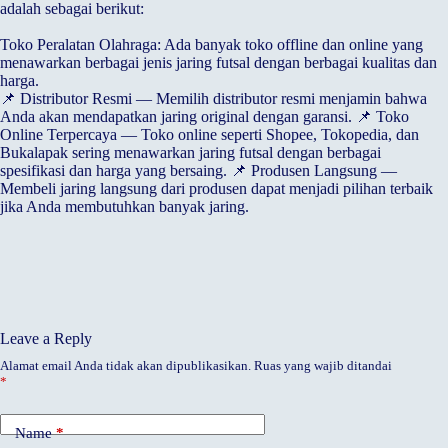
adalah sebagai berikut:
Toko Peralatan Olahraga: Ada banyak toko offline dan online yang
menawarkan berbagai jenis jaring futsal dengan berbagai kualitas dan
harga.
📌 Distributor Resmi — Memilih distributor resmi menjamin bahwa
Anda akan mendapatkan jaring original dengan garansi. 📌 Toko
Online Terpercaya — Toko online seperti Shopee, Tokopedia, dan
Bukalapak sering menawarkan jaring futsal dengan berbagai
spesifikasi dan harga yang bersaing. 📌 Produsen Langsung —
Membeli jaring langsung dari produsen dapat menjadi pilihan terbaik
jika Anda membutuhkan banyak jaring.
Leave a Reply
Alamat email Anda tidak akan dipublikasikan.
Ruas yang wajib ditandai
*
Name
*