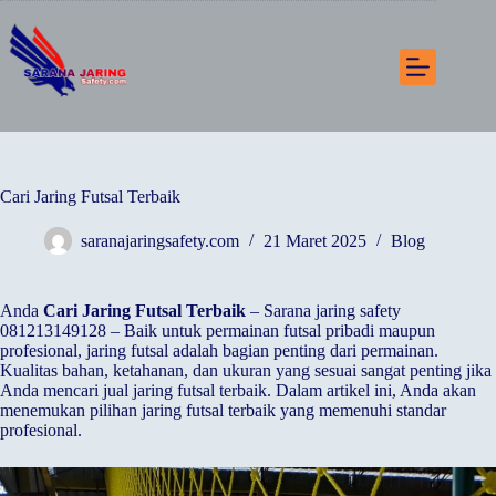
Skip
to
content
Cari Jaring Futsal Terbaik
saranajaringsafety.com
21 Maret 2025
Blog
Anda
Cari Jaring Futsal Terbaik
– Sarana jaring safety
081213149128 – Baik untuk permainan futsal pribadi maupun
profesional, jaring futsal adalah bagian penting dari permainan.
Kualitas bahan, ketahanan, dan ukuran yang sesuai sangat penting jika
Anda mencari jual jaring futsal terbaik. Dalam artikel ini, Anda akan
menemukan pilihan jaring futsal terbaik yang memenuhi standar
profesional.