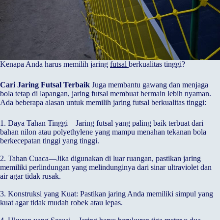
Kenapa Anda harus memilih jaring
futsal
berkualitas tinggi?
Cari Jaring Futsal Terbaik
Juga membantu gawang dan menjaga
bola tetap di lapangan, jaring futsal membuat bermain lebih nyaman.
Ada beberapa alasan untuk memilih jaring futsal berkualitas tinggi:
1. Daya Tahan Tinggi—Jaring futsal yang paling baik terbuat dari
bahan nilon atau polyethylene yang mampu menahan tekanan bola
berkecepatan tinggi yang tinggi.
2. Tahan Cuaca—Jika digunakan di luar ruangan, pastikan jaring
memiliki perlindungan yang melindunginya dari sinar ultraviolet dan
air agar tidak rusak.
3. Konstruksi yang Kuat: Pastikan jaring Anda memiliki simpul yang
kuat agar tidak mudah robek atau lepas.