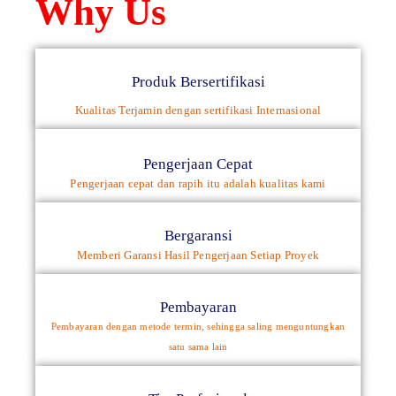
Why Us
Produk Bersertifikasi
Kualitas Terjamin dengan sertifikasi Internasional
Pengerjaan Cepat
Pengerjaan cepat dan rapih itu adalah kualitas kami
Bergaransi
Memberi Garansi Hasil Pengerjaan Setiap Proyek
Pembayaran
Pembayaran dengan metode termin, sehingga saling menguntungkan
satu sama lain