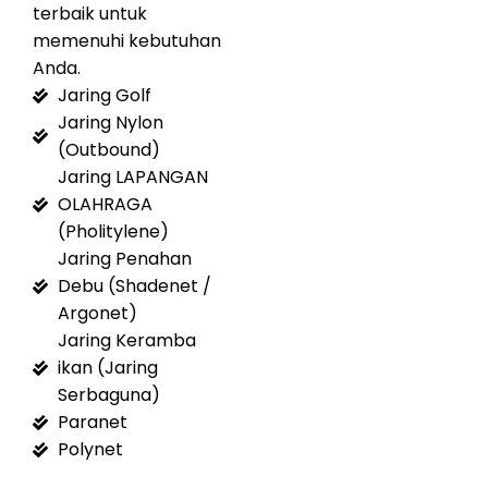
terbaik untuk
memenuhi kebutuhan
Anda.
Jaring Golf
Jaring Nylon
(Outbound)
Jaring LAPANGAN
OLAHRAGA
(Pholitylene)
Jaring Penahan
Debu (Shadenet /
Argonet)
Jaring Keramba
ikan (Jaring
Serbaguna)
Paranet
Polynet