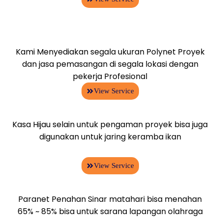
Kami Menyediakan segala ukuran Polynet Proyek
dan jasa pemasangan di segala lokasi dengan
pekerja Profesional
View Service
Kasa Hijau selain untuk pengaman proyek bisa juga
digunakan untuk jaring keramba ikan
View Service
Paranet Penahan Sinar matahari bisa menahan
65% ~ 85% bisa untuk sarana lapangan olahraga