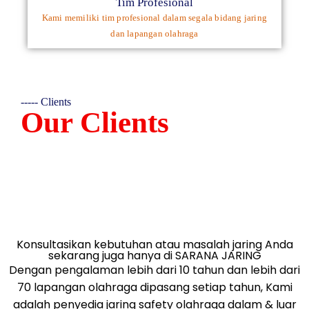
Tim Profesional
Kami memiliki tim profesional dalam segala bidang jaring
dan lapangan olahraga
----- Clients
Our Clients
Konsultasikan kebutuhan atau masalah jaring Anda
sekarang juga hanya di SARANA JARING
Dengan pengalaman lebih dari 10 tahun dan lebih dari
70 lapangan olahraga dipasang setiap tahun, Kami
adalah penyedia jaring safety olahraga dalam & luar