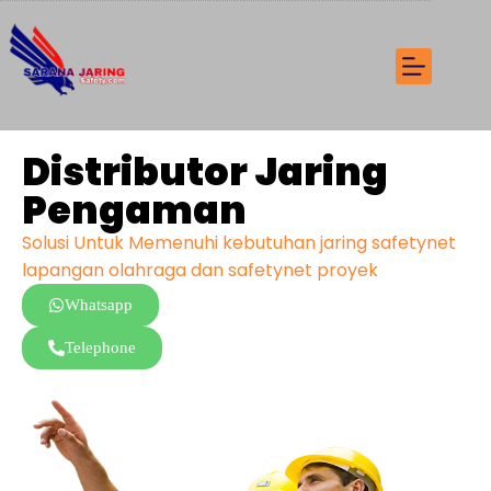
Distributor Jaring
Pengaman
Solusi Untuk Memenuhi kebutuhan jaring safetynet
lapangan olahraga dan safetynet proyek
Whatsapp
Telephone