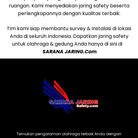
ruangan. Kami menyediakan jaring safety beserta
perlengkapannya dengan kualitas terbaik.
Tim kami siap membantu survey & instalasi di lokasi
Anda di seluruh Indonesia. Dapatkan jaring safety
untuk olahraga & gedung Anda hanya di sini di
SARANA JARING.Com
Temukan pengalaman olahraga terbaik Anda dengan