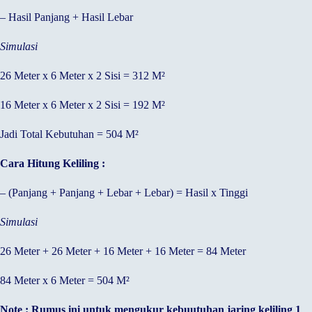
– Hasil Panjang + Hasil Lebar
Simulasi
26 Meter x 6 Meter x 2 Sisi = 312 M²
16 Meter x 6 Meter x 2 Sisi = 192 M²
Jadi Total Kebutuhan = 504 M²
Cara Hitung Keliling :
– (Panjang + Panjang + Lebar + Lebar) = Hasil x Tinggi
Simulasi
26 Meter + 26 Meter + 16 Meter + 16 Meter = 84 Meter
84 Meter x 6 Meter = 504 M²
Note : Rumus ini untuk mengukur kebuutuhan jaring keliling 1