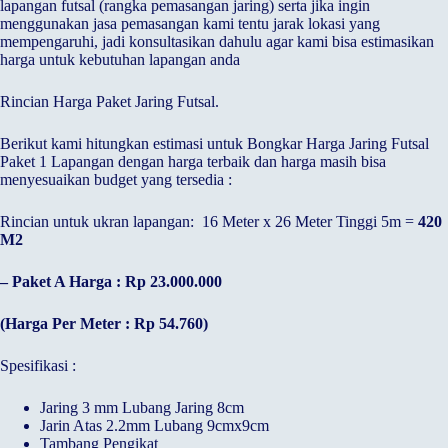
lapangan futsal (rangka pemasangan jaring) serta jika ingin
menggunakan jasa pemasangan kami tentu jarak lokasi yang
mempengaruhi, jadi konsultasikan dahulu agar kami bisa estimasikan
harga untuk kebutuhan lapangan anda
Rincian Harga Paket Jaring Futsal.
Berikut kami hitungkan estimasi untuk Bongkar Harga Jaring Futsal
Paket 1 Lapangan dengan harga terbaik dan harga masih bisa
menyesuaikan budget yang tersedia :
Rincian untuk ukran lapangan: 16 Meter x 26 Meter Tinggi 5m =
420
M2
– Paket A Harga : Rp 23.000.000
(Harga Per Meter : Rp 54.760)
Spesifikasi :
Jaring 3 mm Lubang Jaring 8cm
Jarin Atas 2.2mm Lubang 9cmx9cm
Tambang Pengikat