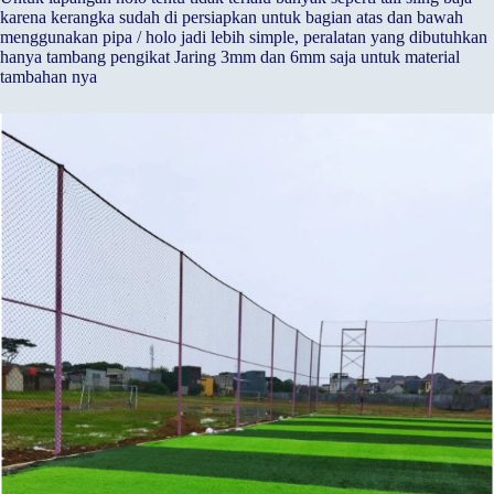
karena kerangka sudah di persiapkan untuk bagian atas dan bawah
menggunakan pipa / holo jadi lebih simple, peralatan yang dibutuhkan
hanya tambang pengikat Jaring 3mm dan 6mm saja untuk material
tambahan nya