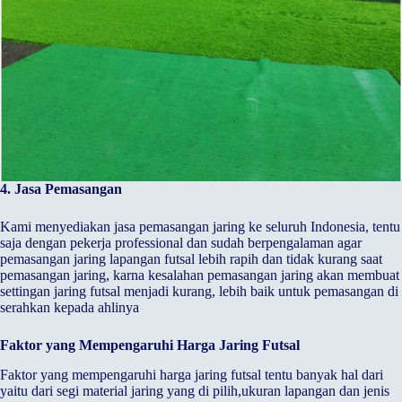
4. Jasa Pemasangan
Kami menyediakan jasa pemasangan jaring ke seluruh Indonesia, tentu
saja dengan pekerja professional dan sudah berpengalaman agar
pemasangan jaring lapangan futsal lebih rapih dan tidak kurang saat
pemasangan jaring, karna kesalahan pemasangan jaring akan membuat
settingan jaring futsal menjadi kurang, lebih baik untuk pemasangan di
serahkan kepada ahlinya
Faktor yang Mempengaruhi Harga Jaring Futsal
Faktor yang mempengaruhi harga jaring futsal tentu banyak hal dari
yaitu dari segi material jaring yang di pilih,ukuran lapangan dan jenis