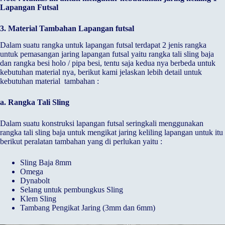
Lapangan Futsal
3. Material Tambahan Lapangan futsal
Dalam suatu rangka untuk lapangan futsal terdapat 2 jenis rangka
untuk pemasangan jaring lapangan futsal yaitu rangka tali sling baja
dan rangka besi holo / pipa besi, tentu saja kedua nya berbeda untuk
kebutuhan material nya, berikut kami jelaskan lebih detail untuk
kebutuhan material tambahan :
a. Rangka Tali Sling
Dalam suatu konstruksi lapangan futsal seringkali menggunakan
rangka tali sling baja untuk mengikat jaring keliling lapangan untuk itu
berikut peralatan tambahan yang di perlukan yaitu :
Sling Baja 8mm
Omega
Dynabolt
Selang untuk pembungkus Sling
Klem Sling
Tambang Pengikat Jaring (3mm dan 6mm)