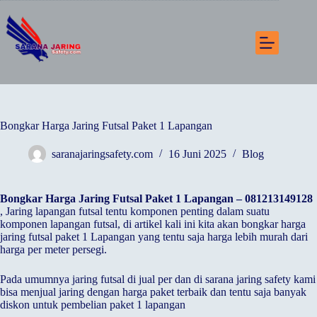
Skip
to
content
Bongkar Harga Jaring Futsal Paket 1 Lapangan
saranajaringsafety.com
16 Juni 2025
Blog
Bongkar Harga Jaring Futsal Paket 1 Lapangan – 081213149128
, Jaring lapangan futsal tentu komponen penting dalam suatu
komponen lapangan futsal, di artikel kali ini kita akan bongkar harga
jaring futsal paket 1 Lapangan yang tentu saja harga lebih murah dari
harga per meter persegi.
Pada umumnya jaring futsal di jual per dan di sarana jaring safety kami
bisa menjual jaring dengan harga paket terbaik dan tentu saja banyak
diskon untuk pembelian paket 1 lapangan