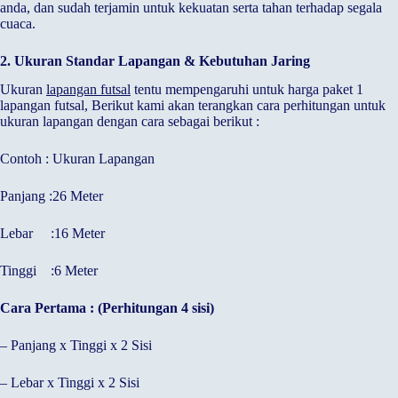
anda, dan sudah terjamin untuk kekuatan serta tahan terhadap segala
cuaca.
2. Ukuran Standar Lapangan & Kebutuhan Jaring
Ukuran
lapangan futsal
tentu mempengaruhi untuk harga paket 1
lapangan futsal, Berikut kami akan terangkan cara perhitungan untuk
ukuran lapangan dengan cara sebagai berikut :
Contoh : Ukuran Lapangan
Panjang :26 Meter
Lebar :16 Meter
Tinggi :6 Meter
Cara Pertama : (Perhitungan 4 sisi)
– Panjang x Tinggi x 2 Sisi
– Lebar x Tinggi x 2 Sisi