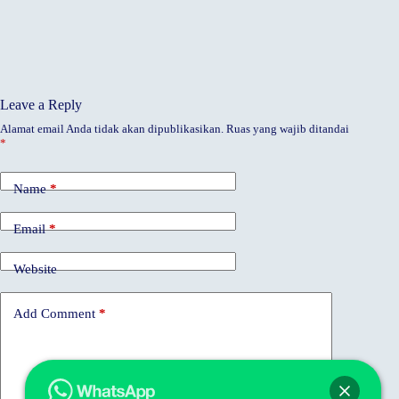
Leave a Reply
Alamat email Anda tidak akan dipublikasikan.
Ruas yang wajib ditandai
*
Name
*
Email
*
Website
Add Comment
*